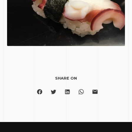
SHARE ON