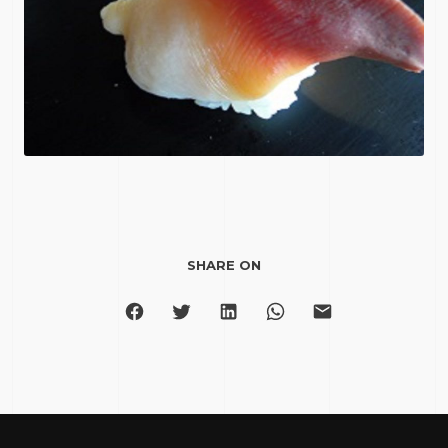
SHARE ON